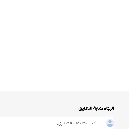
الرجاء كتابة التعليق