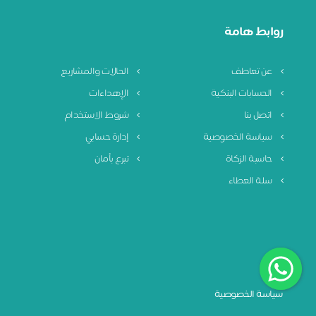
روابط هامة
عن تعاطف
الحالات والمشاريع
الحسابات البنكية
الإهداءات
اتصل بنا
شروط الاستخدام
سياسة الخصوصية
إدارة حسابي
حاسبة الزكاة
تبرع بأمان
سلة العطاء
سياسة الخصوصية