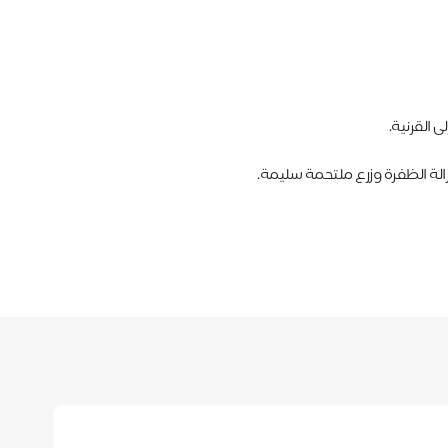
 القرنية.
لة الظفرة وزرع ملتحمة سليمة.