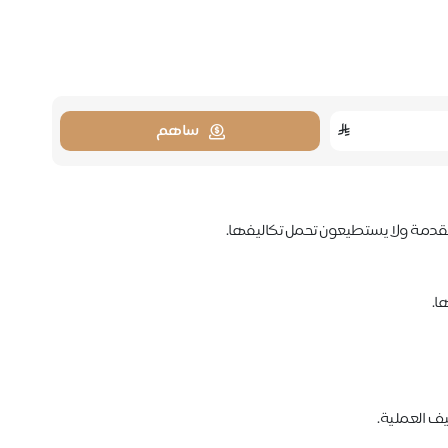
ساهم
تقدمة ولا يستطيعون تحمل تكاليفها.
ا.
ف العملية.