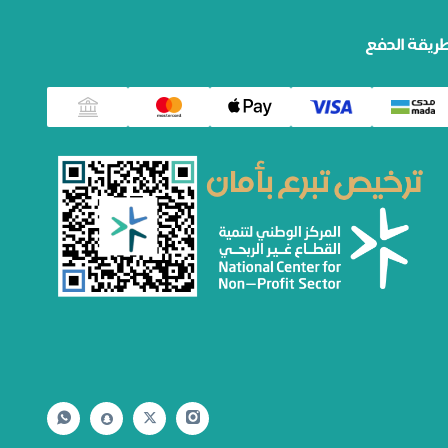
ريقة الدفع