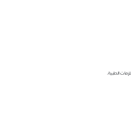
لزمات الطبية.