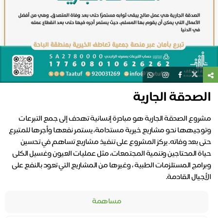
الصدقة الجارية
مشروع الصدقة الجارية هو مبادرة إنسانية تهدف إلى جمع التبرعات
وتوجيهها نحو مشاريع خيرية مستدامة، يستمر نفعها وأجرها للمتبرع
حتى بعد وفاته. يركز المشروع على تنفيذ مشاريع تساهم في تحسين
حياة المحتاجين وتنمية المجتمعات، مثل عمليات العيون وغسيل الكلى
وبرامج المستلزمات الطبية ، وغيرها من المشاريع التي تعود بالنفع على
الأجيال القادمة.
مساهمة