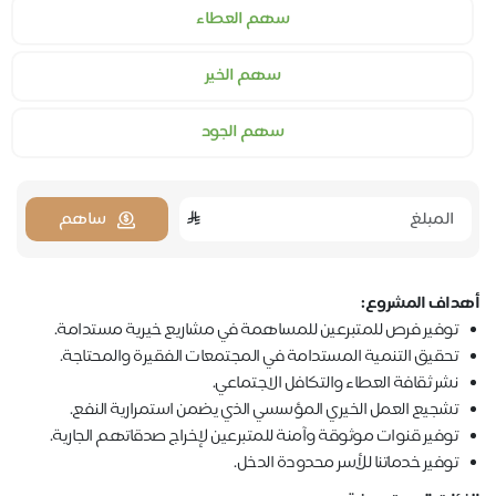
سهم العطاء
سهم الخير
سهم الجود
ساهم
أهداف المشروع:
توفير فرص للمتبرعين للمساهمة في مشاريع خيرية مستدامة.
تحقيق التنمية المستدامة في المجتمعات الفقيرة والمحتاجة.
نشر ثقافة العطاء والتكافل الاجتماعي.
تشجيع العمل الخيري المؤسسي الذي يضمن استمرارية النفع.
توفير قنوات موثوقة وآمنة للمتبرعين لإخراج صدقاتهم الجارية.
توفير خدماتنا للأسر محدودة الدخل.